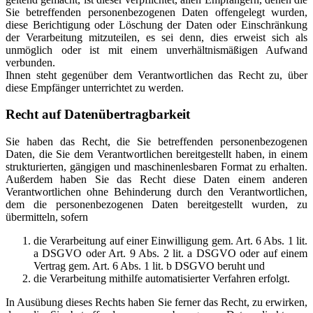
Sie betreffenden personenbezogenen Daten offengelegt wurden,
diese Berichtigung oder Löschung der Daten oder Einschränkung
der Verarbeitung mitzuteilen, es sei denn, dies erweist sich als
unmöglich oder ist mit einem unverhältnismäßigen Aufwand
verbunden.
Ihnen steht gegenüber dem Verantwortlichen das Recht zu, über
diese Empfänger unterrichtet zu werden.
Recht auf Datenübertragbarkeit
Sie haben das Recht, die Sie betreffenden personenbezogenen
Daten, die Sie dem Verantwortlichen bereitgestellt haben, in einem
strukturierten, gängigen und maschinenlesbaren Format zu erhalten.
Außerdem haben Sie das Recht diese Daten einem anderen
Verantwortlichen ohne Behinderung durch den Verantwortlichen,
dem die personenbezogenen Daten bereitgestellt wurden, zu
übermitteln, sofern
die Verarbeitung auf einer Einwilligung gem. Art. 6 Abs. 1 lit.
a DSGVO oder Art. 9 Abs. 2 lit. a DSGVO oder auf einem
Vertrag gem. Art. 6 Abs. 1 lit. b DSGVO beruht und
die Verarbeitung mithilfe automatisierter Verfahren erfolgt.
In Ausübung dieses Rechts haben Sie ferner das Recht, zu erwirken,