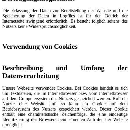
Die Erfassung der Daten zur Bereitstellung der Website und die
Speicherung der Daten in Logfiles ist für den Betrieb der
Internetseite zwingend erforderlich. Es besteht folglich seitens des
Nutzers keine Widerspruchsmöglichkeit.
Verwendung von Cookies
Beschreibung und Umfang der
Datenverarbeitung
Unsere Webseite verwendet Cookies. Bei Cookies handelt es sich
um Textdateien, die im Internetbrowser bzw. vom Internetbrowser
auf dem Computersystem des Nutzers gespeichert werden. Ruft ein
Nutzer eine Website auf, so kann ein Cookie auf dem
Betriebssystem des Nutzers gespeichert werden. Dieser Cookie
enthält eine charakteristische Zeichenfolge, die eine eindeutige
Identifizierung des Browsers beim erneuten Aufrufen der Website
ermöglicht.