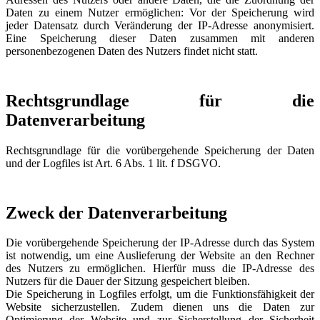
Daten zu einem Nutzer ermöglichen: Vor der Speicherung wird
jeder Datensatz durch Veränderung der IP-Adresse anonymisiert.
Eine Speicherung dieser Daten zusammen mit anderen
personenbezogenen Daten des Nutzers findet nicht statt.
Rechtsgrundlage für die
Datenverarbeitung
Rechtsgrundlage für die vorübergehende Speicherung der Daten
und der Logfiles ist Art. 6 Abs. 1 lit. f DSGVO.
Zweck der Datenverarbeitung
Die vorübergehende Speicherung der IP-Adresse durch das System
ist notwendig, um eine Auslieferung der Website an den Rechner
des Nutzers zu ermöglichen. Hierfür muss die IP-Adresse des
Nutzers für die Dauer der Sitzung gespeichert bleiben.
Die Speicherung in Logfiles erfolgt, um die Funktionsfähigkeit der
Website sicherzustellen. Zudem dienen uns die Daten zur
Optimierung der Website und zur Sicherstellung der Sicherheit