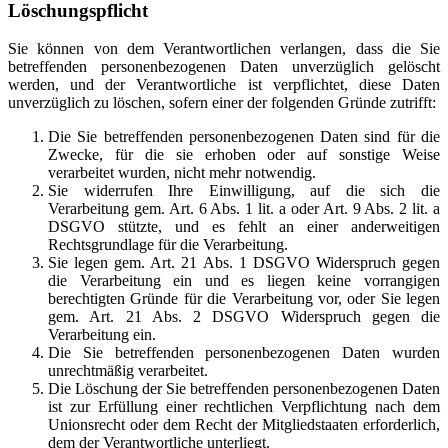
Löschungspflicht
Sie können von dem Verantwortlichen verlangen, dass die Sie
betreffenden personenbezogenen Daten unverzüglich gelöscht
werden, und der Verantwortliche ist verpflichtet, diese Daten
unverzüglich zu löschen, sofern einer der folgenden Gründe zutrifft:
Die Sie betreffenden personenbezogenen Daten sind für die
Zwecke, für die sie erhoben oder auf sonstige Weise
verarbeitet wurden, nicht mehr notwendig.
Sie widerrufen Ihre Einwilligung, auf die sich die
Verarbeitung gem. Art. 6 Abs. 1 lit. a oder Art. 9 Abs. 2 lit. a
DSGVO stützte, und es fehlt an einer anderweitigen
Rechtsgrundlage für die Verarbeitung.
Sie legen gem. Art. 21 Abs. 1 DSGVO Widerspruch gegen
die Verarbeitung ein und es liegen keine vorrangigen
berechtigten Gründe für die Verarbeitung vor, oder Sie legen
gem. Art. 21 Abs. 2 DSGVO Widerspruch gegen die
Verarbeitung ein.
Die Sie betreffenden personenbezogenen Daten wurden
unrechtmäßig verarbeitet.
Die Löschung der Sie betreffenden personenbezogenen Daten
ist zur Erfüllung einer rechtlichen Verpflichtung nach dem
Unionsrecht oder dem Recht der Mitgliedstaaten erforderlich,
dem der Verantwortliche unterliegt.