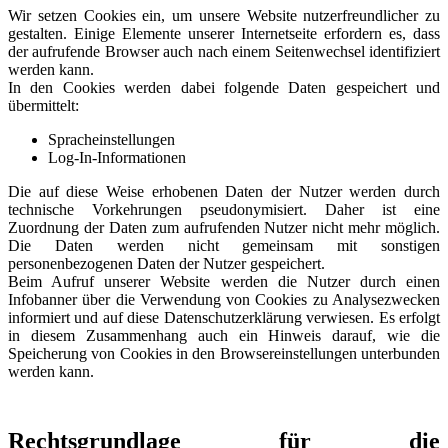
Wir setzen Cookies ein, um unsere Website nutzerfreundlicher zu
gestalten. Einige Elemente unserer Internetseite erfordern es, dass
der aufrufende Browser auch nach einem Seitenwechsel identifiziert
werden kann.
In den Cookies werden dabei folgende Daten gespeichert und
übermittelt:
Spracheinstellungen
Log-In-Informationen
Die auf diese Weise erhobenen Daten der Nutzer werden durch
technische Vorkehrungen pseudonymisiert. Daher ist eine
Zuordnung der Daten zum aufrufenden Nutzer nicht mehr möglich.
Die Daten werden nicht gemeinsam mit sonstigen
personenbezogenen Daten der Nutzer gespeichert.
Beim Aufruf unserer Website werden die Nutzer durch einen
Infobanner über die Verwendung von Cookies zu Analysezwecken
informiert und auf diese Datenschutzerklärung verwiesen. Es erfolgt
in diesem Zusammenhang auch ein Hinweis darauf, wie die
Speicherung von Cookies in den Browsereinstellungen unterbunden
werden kann.
Rechtsgrundlage für die