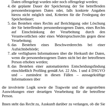
Daten offengelegt wurden oder noch offengelegt werden;
die geplante Dauer der Speicherung der Sie betreffenden
personenbezogenen Daten oder, falls konkrete Angaben
hierzu nicht möglich sind, Kriterien für die Festlegung der
Speicherdauer;
das Bestehen eines Rechts auf Berichtigung oder Löschung
der Sie betreffenden personenbezogenen Daten, eines Rechts
auf Einschränkung der Verarbeitung durch den
Verantwortlichen oder eines Widerspruchsrechts gegen diese
Verarbeitung;
das Bestehen eines Beschwerderechts bei einer
Aufsichtsbehörde;
alle verfügbaren Informationen über die Herkunft der Daten,
wenn die personenbezogenen Daten nicht bei der betroffenen
Person erhoben werden;
das Bestehen einer automatisierten Entscheidungsfindung
einschließlich Profiling gemäß Art. 22 Abs. 1 und 4 DSGVO
und – zumindest in diesen Fällen – aussagekräftige
Informationen über
die involvierte Logik sowie die Tragweite und die angestrebten
Auswirkungen einer derartigen Verarbeitung für die betroffene
Person.
Ihnen steht das Recht zu, Auskunft darüber zu verlangen, ob die Sie