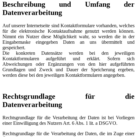
Beschreibung und Umfang der
Datenverarbeitung
Auf unserer Internetseite sind Kontaktformulare vorhanden, welches
für die elektronische Kontaktaufnahme genutzt werden können.
Nimmt ein Nutzer diese Möglichkeit wahr, so werden die in der
Eingabemaske eingegeben Daten an uns übermittelt und
gespeichert.
Die konkreten Datensätze werden bei den jeweiligen
Kontaktformularen aufgeführt und erklärt. Sofern sich
Abweichungen oder Ergänzungen von den hier aufgeführten
Grundlagen und Zweck und Dauer der Speicherung ergeben,
werden diese bei den jeweiligen Kontaktformularen angegeben.
Rechtsgrundlage für die
Datenverarbeitung
Rechtsgrundlage für die Verarbeitung der Daten ist bei Vorliegen
einer Einwilligung des Nutzers Art. 6 Abs. 1 lit. a DSGVO.
Rechtsgrundlage für die Verarbeitung der Daten, die im Zuge einer