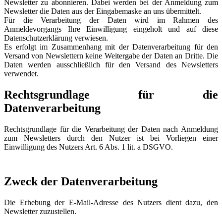
Newsletter zu abonnieren. Dabei werden bei der Anmeldung zum
Newsletter die Daten aus der Eingabemaske an uns übermittelt.
Für die Verarbeitung der Daten wird im Rahmen des
Anmeldevorgangs Ihre Einwilligung eingeholt und auf diese
Datenschutzerklärung verwiesen.
Es erfolgt im Zusammenhang mit der Datenverarbeitung für den
Versand von Newslettern keine Weitergabe der Daten an Dritte. Die
Daten werden ausschließlich für den Versand des Newsletters
verwendet.
Rechtsgrundlage für die
Datenverarbeitung
Rechtsgrundlage für die Verarbeitung der Daten nach Anmeldung
zum Newsletters durch den Nutzer ist bei Vorliegen einer
Einwilligung des Nutzers Art. 6 Abs. 1 lit. a DSGVO.
Zweck der Datenverarbeitung
Die Erhebung der E-Mail-Adresse des Nutzers dient dazu, den
Newsletter zuzustellen.