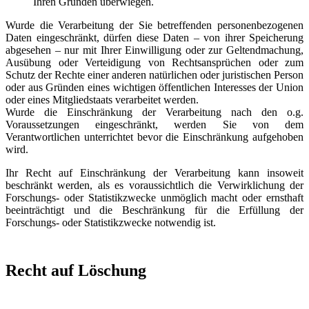
Ihren Gründen überwiegen.
Wurde die Verarbeitung der Sie betreffenden personenbezogenen
Daten eingeschränkt, dürfen diese Daten – von ihrer Speicherung
abgesehen – nur mit Ihrer Einwilligung oder zur Geltendmachung,
Ausübung oder Verteidigung von Rechtsansprüchen oder zum
Schutz der Rechte einer anderen natürlichen oder juristischen Person
oder aus Gründen eines wichtigen öffentlichen Interesses der Union
oder eines Mitgliedstaats verarbeitet werden.
Wurde die Einschränkung der Verarbeitung nach den o.g.
Voraussetzungen eingeschränkt, werden Sie von dem
Verantwortlichen unterrichtet bevor die Einschränkung aufgehoben
wird.
Ihr Recht auf Einschränkung der Verarbeitung kann insoweit
beschränkt werden, als es voraussichtlich die Verwirklichung der
Forschungs- oder Statistikzwecke unmöglich macht oder ernsthaft
beeinträchtigt und die Beschränkung für die Erfüllung der
Forschungs- oder Statistikzwecke notwendig ist.
Recht auf Löschung