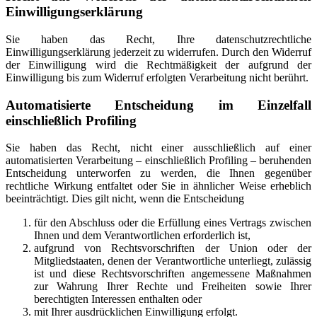
Einwilligungserklärung
Sie haben das Recht, Ihre datenschutzrechtliche
Einwilligungserklärung jederzeit zu widerrufen. Durch den Widerruf
der Einwilligung wird die Rechtmäßigkeit der aufgrund der
Einwilligung bis zum Widerruf erfolgten Verarbeitung nicht berührt.
Automatisierte Entscheidung im Einzelfall
einschließlich Profiling
Sie haben das Recht, nicht einer ausschließlich auf einer
automatisierten Verarbeitung – einschließlich Profiling – beruhenden
Entscheidung unterworfen zu werden, die Ihnen gegenüber
rechtliche Wirkung entfaltet oder Sie in ähnlicher Weise erheblich
beeinträchtigt. Dies gilt nicht, wenn die Entscheidung
für den Abschluss oder die Erfüllung eines Vertrags zwischen
Ihnen und dem Verantwortlichen erforderlich ist,
aufgrund von Rechtsvorschriften der Union oder der
Mitgliedstaaten, denen der Verantwortliche unterliegt, zulässig
ist und diese Rechtsvorschriften angemessene Maßnahmen
zur Wahrung Ihrer Rechte und Freiheiten sowie Ihrer
berechtigten Interessen enthalten oder
mit Ihrer ausdrücklichen Einwilligung erfolgt.