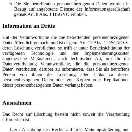
Die Sie betreffenden personenbezogenen Daten wurden in
Bezug auf angebotene Dienste der Informationsgesellschaft
gemäß Art. 8 Abs. 1 DSGVO erhoben.
Information an Dritte
Hat der Verantwortliche die Sie betreffenden personenbezogenen
Daten öffentlich gemacht und ist er gem. Art. 17 Abs. 1 DSGVO zu
deren Löschung verpflichtet, so trifft er unter Berücksichtigung der
verfügbaren Technologie und der Implementierungskosten
angemessene Maßnahmen, auch technischer Art, um für die
Datenverarbeitung Verantwortliche, die die personenbezogenen
Daten verarbeiten, darüber zu informieren, dass Sie als betroffene
Person von ihnen die Löschung aller Links zu diesen
personenbezogenen Daten oder von Kopien oder Replikationen
dieser personenbezogenen Daten verlangt haben.
Ausnahmen
Das Recht auf Löschung besteht nicht, soweit die Verarbeitung
erforderlich ist
zur Ausübung des Rechts auf freie Meinungsäußerung und