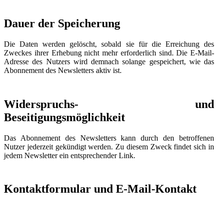
Dauer der Speicherung
Die Daten werden gelöscht, sobald sie für die Erreichung des
Zweckes ihrer Erhebung nicht mehr erforderlich sind. Die E-Mail-
Adresse des Nutzers wird demnach solange gespeichert, wie das
Abonnement des Newsletters aktiv ist.
Widerspruchs- und
Beseitigungsmöglichkeit
Das Abonnement des Newsletters kann durch den betroffenen
Nutzer jederzeit gekündigt werden. Zu diesem Zweck findet sich in
jedem Newsletter ein entsprechender Link.
Kontaktformular und E-Mail-Kontakt