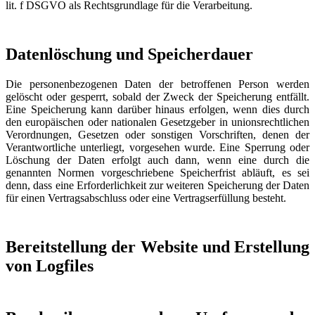
lit. f DSGVO als Rechtsgrundlage für die Verarbeitung.
Datenlöschung und Speicherdauer
Die personenbezogenen Daten der betroffenen Person werden
gelöscht oder gesperrt, sobald der Zweck der Speicherung entfällt.
Eine Speicherung kann darüber hinaus erfolgen, wenn dies durch
den europäischen oder nationalen Gesetzgeber in unionsrechtlichen
Verordnungen, Gesetzen oder sonstigen Vorschriften, denen der
Verantwortliche unterliegt, vorgesehen wurde. Eine Sperrung oder
Löschung der Daten erfolgt auch dann, wenn eine durch die
genannten Normen vorgeschriebene Speicherfrist abläuft, es sei
denn, dass eine Erforderlichkeit zur weiteren Speicherung der Daten
für einen Vertragsabschluss oder eine Vertragserfüllung besteht.
Bereitstellung der Website und Erstellung
von Logfiles