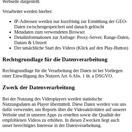
Webseite dargestellt.
Verarbeitet werden hierbei:
IP-Adressen werden nur kurzfristig zur Ermittlung der GEO-
Daten zwischengespeichert und danach gelöscht
Metadaten zum verwendeten Browser
Detailinformationen zur Anfrage: Proxy-Server, Range-Daten,
Datum & Uhrzeit
Der tatsächliche Start des Videos (Klick auf den Play-Button)
Rechtsgrundlage für die Datenverarbeitung
Rechtsgrundlage für die Verarbeitung der Daten ist bei Vorliegen
einer Einwilligung des Nutzers Art. 6 Abs. 1 lit. a DSGVO.
Zweck der Datenverarbeitung
Bei der Nutzung des Videoplayers werden statistische
Nutzungsdaten an Player übermittelt. Diese Daten werden von uns
dafür verwendet, um Reports über die Videoaktivitäten auf unserer
Website und in unseren Apps zu erstellen sowie die Qualität der
empfohlenen Videos zu erhöhen. In diesen Zwecken liegt auch
unser berechtigtes Interesse in der Datenverarbeitung.