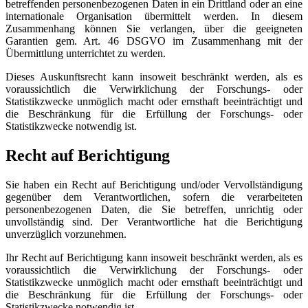
betreffenden personenbezogenen Daten in ein Drittland oder an eine
internationale Organisation übermittelt werden. In diesem
Zusammenhang können Sie verlangen, über die geeigneten
Garantien gem. Art. 46 DSGVO im Zusammenhang mit der
Übermittlung unterrichtet zu werden.
Dieses Auskunftsrecht kann insoweit beschränkt werden, als es
voraussichtlich die Verwirklichung der Forschungs- oder
Statistikzwecke unmöglich macht oder ernsthaft beeinträchtigt und
die Beschränkung für die Erfüllung der Forschungs- oder
Statistikzwecke notwendig ist.
Recht auf Berichtigung
Sie haben ein Recht auf Berichtigung und/oder Vervollständigung
gegenüber dem Verantwortlichen, sofern die verarbeiteten
personenbezogenen Daten, die Sie betreffen, unrichtig oder
unvollständig sind. Der Verantwortliche hat die Berichtigung
unverzüglich vorzunehmen.
Ihr Recht auf Berichtigung kann insoweit beschränkt werden, als es
voraussichtlich die Verwirklichung der Forschungs- oder
Statistikzwecke unmöglich macht oder ernsthaft beeinträchtigt und
die Beschränkung für die Erfüllung der Forschungs- oder
Statistikzwecke notwendig ist.