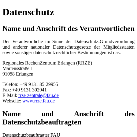
Datenschutz
Name und Anschrift des Verantwortlichen
Der Verantwortliche im Sinne der Datenschutz-Grundverordnung
und anderer nationaler Datenschutzgesetze der Mitgliedsstaaten
sowie sonstiger datenschutzrechtlicher Bestimmungen ist das:
Regionales RechenZentrum Erlangen (RRZE)
Martensstraße 1
91058 Erlangen
Telefon: +49 9131 85-29955
Fax: +49 9131 302941
E-Mail:
rrze-zentrale@fau.de
Webseite:
www.rrze.fau.de
Name und Anschrift des
Datenschutzbeauftragten
Datenschutzbeauftragter FAU