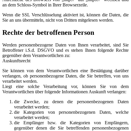
an dem Schloss-Symbol in Ihrer Browserzeile.
Wenn die SSL Verschlüsselung aktiviert ist, können die Daten, die
Sie an uns übermitteln, nicht von Dritten mitgelesen werden.
Rechte der betroffenen Person
Werden personenbezogene Daten von Ihnen verarbeitet, sind Sie
Betroffener i.S.d. DSGVO und es stehen Ihnen folgende Rechte
gegenüber dem Verantwortlichen zu:
Auskunftsrecht
Sie können von dem Verantwortlichen eine Bestätigung darüber
verlangen, ob personenbezogene Daten, die Sie betreffen, von uns
verarbeitet werden.
Liegt eine solche Verarbeitung vor, können Sie von dem
Verantwortlichen über folgende Informationen Auskunft verlangen:
die Zwecke, zu denen die personenbezogenen Daten
verarbeitet werden;
die Kategorien von personenbezogenen Daten, welche
verarbeitet werden;
die Empfänger bzw. die Kategorien von Empfängern,
gegenüber denen die Sie betreffenden personenbezogenen