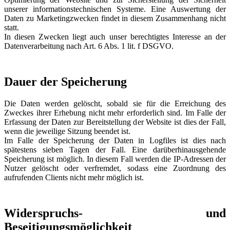
unserer informationstechnischen Systeme. Eine Auswertung der
Daten zu Marketingzwecken findet in diesem Zusammenhang nicht
statt.
In diesen Zwecken liegt auch unser berechtigtes Interesse an der
Datenverarbeitung nach Art. 6 Abs. 1 lit. f DSGVO.
Dauer der Speicherung
Die Daten werden gelöscht, sobald sie für die Erreichung des
Zweckes ihrer Erhebung nicht mehr erforderlich sind. Im Falle der
Erfassung der Daten zur Bereitstellung der Website ist dies der Fall,
wenn die jeweilige Sitzung beendet ist.
Im Falle der Speicherung der Daten in Logfiles ist dies nach
spätestens sieben Tagen der Fall. Eine darüberhinausgehende
Speicherung ist möglich. In diesem Fall werden die IP-Adressen der
Nutzer gelöscht oder verfremdet, sodass eine Zuordnung des
aufrufenden Clients nicht mehr möglich ist.
Widerspruchs- und
Beseitigungsmöglichkeit