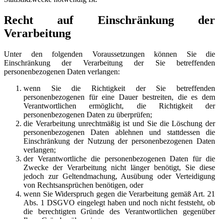
Recht auf Einschränkung der
Verarbeitung
Unter den folgenden Voraussetzungen können Sie die
Einschränkung der Verarbeitung der Sie betreffenden
personenbezogenen Daten verlangen:
wenn Sie die Richtigkeit der Sie betreffenden
personenbezogenen für eine Dauer bestreiten, die es dem
Verantwortlichen ermöglicht, die Richtigkeit der
personenbezogenen Daten zu überprüfen;
die Verarbeitung unrechtmäßig ist und Sie die Löschung der
personenbezogenen Daten ablehnen und stattdessen die
Einschränkung der Nutzung der personenbezogenen Daten
verlangen;
der Verantwortliche die personenbezogenen Daten für die
Zwecke der Verarbeitung nicht länger benötigt, Sie diese
jedoch zur Geltendmachung, Ausübung oder Verteidigung
von Rechtsansprüchen benötigen, oder
wenn Sie Widerspruch gegen die Verarbeitung gemäß Art. 21
Abs. 1 DSGVO eingelegt haben und noch nicht feststeht, ob
die berechtigten Gründe des Verantwortlichen gegenüber