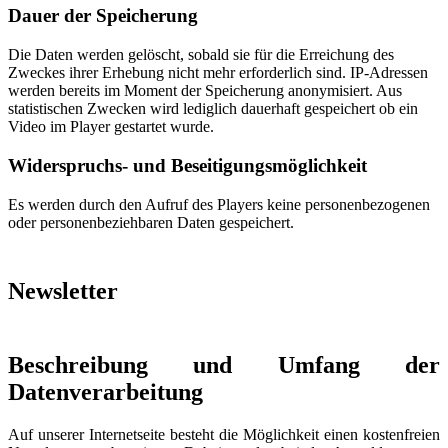
Dauer der Speicherung
Die Daten werden gelöscht, sobald sie für die Erreichung des
Zweckes ihrer Erhebung nicht mehr erforderlich sind. IP-Adressen
werden bereits im Moment der Speicherung anonymisiert. Aus
statistischen Zwecken wird lediglich dauerhaft gespeichert ob ein
Video im Player gestartet wurde.
Widerspruchs- und Beseitigungsmöglichkeit
Es werden durch den Aufruf des Players keine personenbezogenen
oder personenbeziehbaren Daten gespeichert.
Newsletter
Beschreibung und Umfang der
Datenverarbeitung
Auf unserer Internetseite besteht die Möglichkeit einen kostenfreien