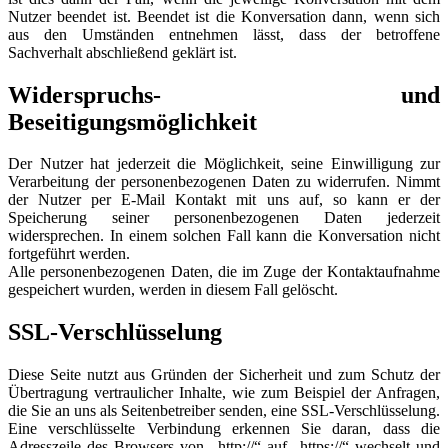
Nutzer beendet ist. Beendet ist die Konversation dann, wenn sich
aus den Umständen entnehmen lässt, dass der betroffene
Sachverhalt abschließend geklärt ist.
Widerspruchs- und
Beseitigungsmöglichkeit
Der Nutzer hat jederzeit die Möglichkeit, seine Einwilligung zur
Verarbeitung der personenbezogenen Daten zu widerrufen. Nimmt
der Nutzer per E-Mail Kontakt mit uns auf, so kann er der
Speicherung seiner personenbezogenen Daten jederzeit
widersprechen. In einem solchen Fall kann die Konversation nicht
fortgeführt werden.
Alle personenbezogenen Daten, die im Zuge der Kontaktaufnahme
gespeichert wurden, werden in diesem Fall gelöscht.
SSL-Verschlüsselung
Diese Seite nutzt aus Gründen der Sicherheit und zum Schutz der
Übertragung vertraulicher Inhalte, wie zum Beispiel der Anfragen,
die Sie an uns als Seitenbetreiber senden, eine SSL-Verschlüsselung.
Eine verschlüsselte Verbindung erkennen Sie daran, dass die
Adresszeile des Browsers von „http://“ auf „https://“ wechselt und