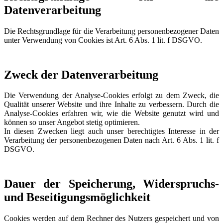
Datenverarbeitung
Die Rechtsgrundlage für die Verarbeitung personenbezogener Daten
unter Verwendung von Cookies ist Art. 6 Abs. 1 lit. f DSGVO.
Zweck der Datenverarbeitung
Die Verwendung der Analyse-Cookies erfolgt zu dem Zweck, die
Qualität unserer Website und ihre Inhalte zu verbessern. Durch die
Analyse-Cookies erfahren wir, wie die Website genutzt wird und
können so unser Angebot stetig optimieren.
In diesen Zwecken liegt auch unser berechtigtes Interesse in der
Verarbeitung der personenbezogenen Daten nach Art. 6 Abs. 1 lit. f
DSGVO.
Dauer der Speicherung, Widerspruchs-
und Beseitigungsmöglichkeit
Cookies werden auf dem Rechner des Nutzers gespeichert und von