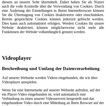
diesem an unserer Seite übermittelt. Daher haben Sie als Nutzer
auch die volle Kontrolle über die Verwendung von Cookies. Durch
eine Änderung der Einstellungen in Ihrem Internetbrowser können
Sie die Übertragung von Cookies deaktivieren oder einschränken.
Bereits gespeicherte Cookies können jederzeit gelöscht werden.
Dies kann auch automatisiert erfolgen. Werden Cookies für unsere
Website deaktiviert, können möglicherweise nicht mehr alle
Funktionen der Website vollumfänglich genutzt werden.
Videoplayer
Beschreibung und Umfang der Datenverarbeitung
Auf unserer Webseite werden Videos eingebunden, die wir über
Videoplayer ausspielen.
Wenn Sie eine Internetseite auf unserer Webseite aufrufen, auf der
ein Player-Video eingebunden ist, wird automatisch eine
Verbindung zu einen unserer Videoservern hergestellt und das
eingebundene Video durch eine Mitteilung an Ihren Browser auf der