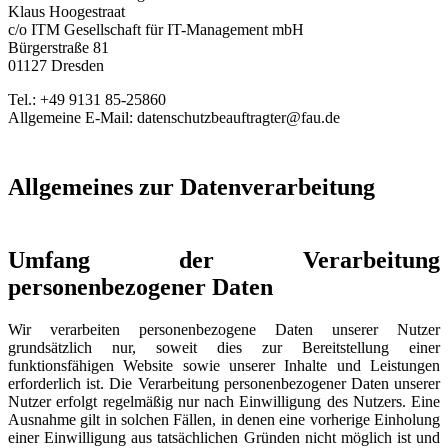
Klaus Hoogestraat
c/o ITM Gesellschaft für IT-Management mbH
Bürgerstraße 81
01127 Dresden
Tel.: +49 9131 85-25860
Allgemeine E-Mail: datenschutzbeauftragter@fau.de
Allgemeines zur Datenverarbeitung
Umfang der Verarbeitung
personenbezogener Daten
Wir verarbeiten personenbezogene Daten unserer Nutzer
grundsätzlich nur, soweit dies zur Bereitstellung einer
funktionsfähigen Website sowie unserer Inhalte und Leistungen
erforderlich ist. Die Verarbeitung personenbezogener Daten unserer
Nutzer erfolgt regelmäßig nur nach Einwilligung des Nutzers. Eine
Ausnahme gilt in solchen Fällen, in denen eine vorherige Einholung
einer Einwilligung aus tatsächlichen Gründen nicht möglich ist und